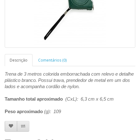
Descrição
Comentários (0)
Trena de 3 metros colorida emborrachada com relevo e detalhe
plástico branco. Possui trava, prendedor de metal em um dos
lados e acompanha cordão de nylon.
Tamanho total aproximado
(CxL): 6,3 cm x 6,5 cm
Peso aproximado
(g): 109