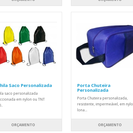
ila Saco Personalizada
Porta Chuteira
Personalizada
la saco personalizada
Porta Chuteira personalizada,
ccionada em nylon ou TNT
resistente, impermeável, em nyl
..
lona...
ORÇAMENTO
ORÇAMENTO