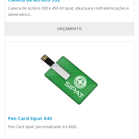
Caneca de acrilico 300 e 450 ml sipat, ideal para confraternizações e
aniversários...
ORÇAMENTO
Pen Card Sipat 845
Pen Card sipat personalizado 4 e 8GB...