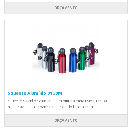
ORÇAMENTO
Squeeze Alumínio 9139M
Squeeze 500ml de alumínio com pintura metalizada, tampa
rosqueável e acompanha um segundo bico com m..
ORÇAMENTO