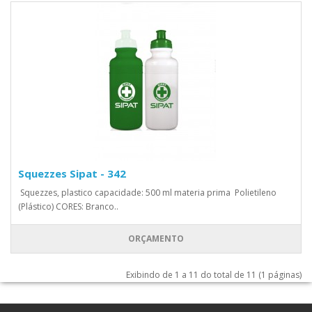
Squezzes Sipat - 342
Squezzes, plastico capacidade: 500 ml materia prima Polietileno
(Plástico) CORES: Branco..
ORÇAMENTO
Exibindo de 1 a 11 do total de 11 (1 páginas)