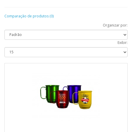
Comparação de produtos (0)
Organizar por:
Exibir: