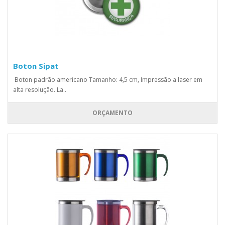
Boton Sipat
Boton padrão americano Tamanho: 4,5 cm, Impressão a laser em
alta resolução. La..
ORÇAMENTO