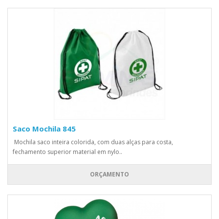
Saco Mochila 845
Mochila saco inteira colorida, com duas alças para costa,
fechamento superior material em nylo..
ORÇAMENTO