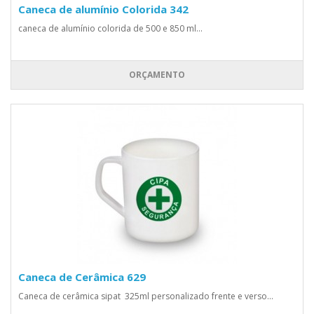
Caneca de alumínio Colorida 342
caneca de alumínio colorida de 500 e 850 ml...
ORÇAMENTO
Caneca de Cerâmica 629
Caneca de cerâmica sipat 325ml personalizado frente e verso...