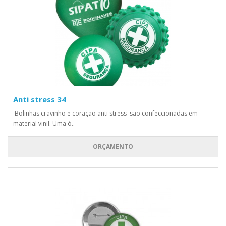
Anti stress 34
Bolinhas cravinho e coração anti stress são confeccionadas em
material vinil. Uma ó..
ORÇAMENTO