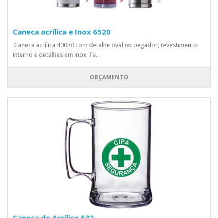
Caneca acrílica e Inox 6520
Caneca acrílica 400ml com detalhe oval no pegador, revestimento
interno e detalhes em inox. Ta..
ORÇAMENTO
Caneca de Acrílico 532