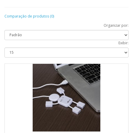
Comparação de produtos (0)
Organizar por:
Exibir: