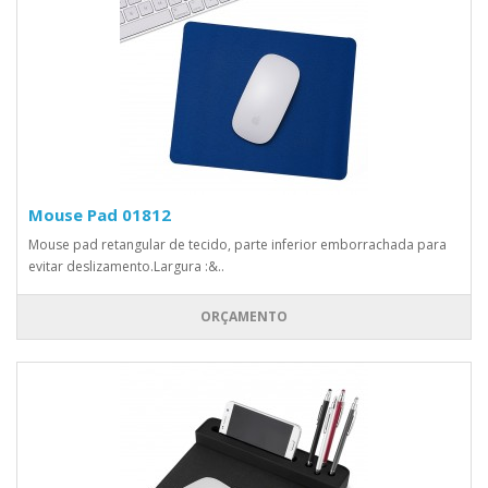
Mouse Pad 01812
Mouse pad retangular de tecido, parte inferior emborrachada para
evitar deslizamento.Largura :&..
ORÇAMENTO