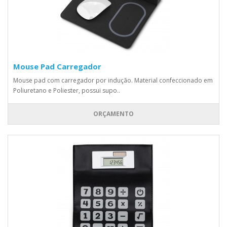
Mouse Pad Carregador
Mouse pad com carregador por indução. Material confeccionado em
Poliuretano e Poliester, possui supo..
ORÇAMENTO