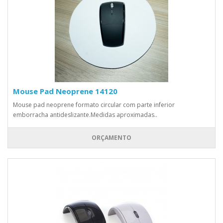
Mouse Pad Neoprene 14120
Mouse pad neoprene formato circular com parte inferior
emborracha antideslizante.Medidas aproximadas..
ORÇAMENTO