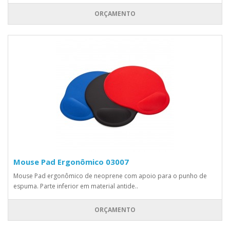
ORÇAMENTO
Mouse Pad Ergonômico 03007
Mouse Pad ergonômico de neoprene com apoio para o punho de
espuma. Parte inferior em material antide..
ORÇAMENTO