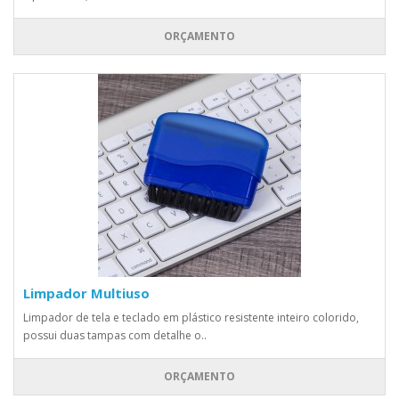
ORÇAMENTO
Limpador Multiuso
Limpador de tela e teclado em plástico resistente inteiro colorido,
possui duas tampas com detalhe o..
ORÇAMENTO