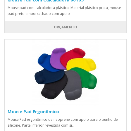
Mouse pad com calculadora plástica. Material plástico prata, mouse
pad preto emborrachado com apoio ..
ORÇAMENTO
Mouse Pad Ergonômico
Mouse Pad ergonômico de neoprene com apoio para o punho de
silicone. Parte inferior revestida com si..