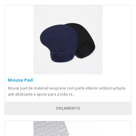
Mouse Pad
Mouse pad de material neoprene com parte inferior emborrachada
anti deslizante e apoio para a mão re..
ORÇAMENTO