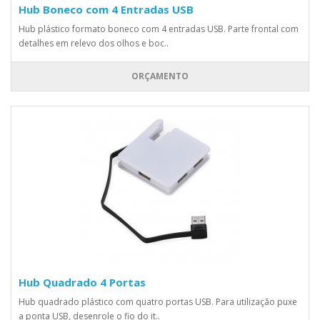
Hub Boneco com 4 Entradas USB
Hub plástico formato boneco com 4 entradas USB. Parte frontal com
detalhes em relevo dos olhos e boc..
ORÇAMENTO
Hub Quadrado 4 Portas
Hub quadrado plástico com quatro portas USB. Para utilização puxe
a ponta USB, desenrole o fio do it..