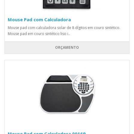
Mouse Pad com Calculadora
Mouse pad com calculadora solar de 8 dígitos em couro sintético.
Mouse pad em couro sintético liso i..
ORÇAMENTO
Mouse Pad com Calculadora 00169