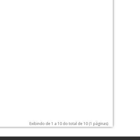
Exibindo de 1 a 10 do total de 10 (1 páginas)