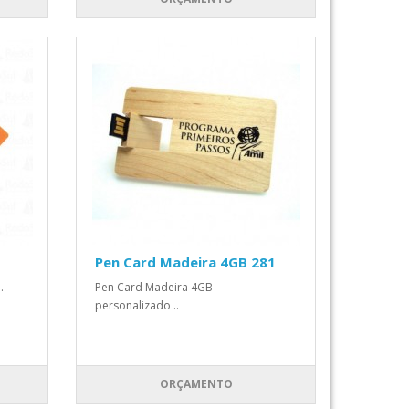
Pen Card Madeira 4GB 281
.
Pen Card Madeira 4GB
personalizado ..
ORÇAMENTO