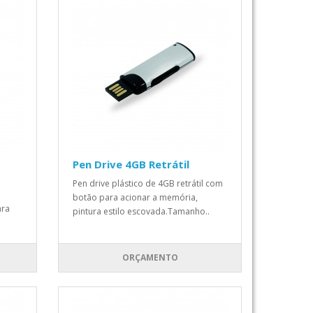
Pen Drive 4GB Retrátil
Pen drive plástico de 4GB retrátil com
botão para acionar a memória,
ara
pintura estilo escovada.Tamanho..
ORÇAMENTO