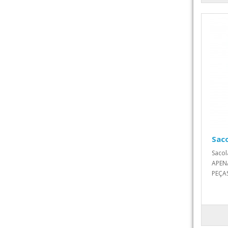
Sac
Sacol
APEN
PEÇAS