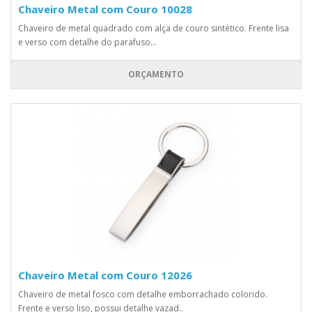
Chaveiro Metal com Couro 10028
Chaveiro de metal quadrado com alça de couro sintético. Frente lisa
e verso com detalhe do parafuso...
ORÇAMENTO
Chaveiro Metal com Couro 12026
Chaveiro de metal fosco com detalhe emborrachado colorido.
Frente e verso liso, possui detalhe vazad..