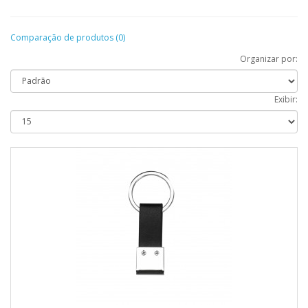
Comparação de produtos (0)
Organizar por:
Exibir: