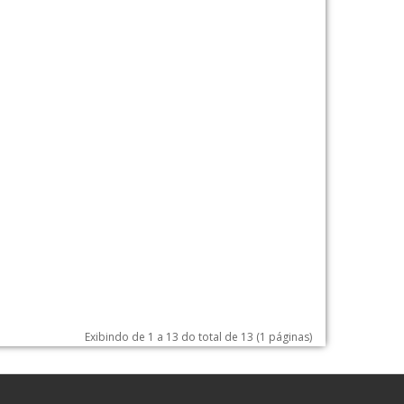
Exibindo de 1 a 13 do total de 13 (1 páginas)