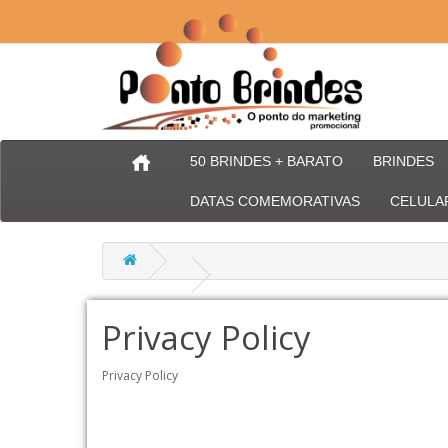
50 BRINDES + BARATO
BRINDES
DATAS COMEMORATIVAS
CELULA
Privacy Policy
Privacy Policy