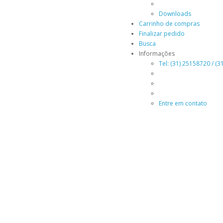
Downloads
Carrinho de compras
Finalizar pedido
Busca
Informações
Tel: (31) 25158720 / (
Entre em contato