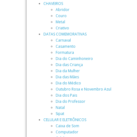
CHAVEIROS
Abridor
Couro
Metal
Criativo
DATAS COMEMORATIVAS
Carnaval
Casamento
Formatura
Dia do Caminhoneiro
Dia das Criança
Dia da Mulher
Dia das Mães
Dia do Médico
Outubro Rosa e Novembro Azul
Dia dos Pais
Dia do Professor
Natal
Sipat
CELULAR E ELETRÔNICOS
Caixa de Som
Computador