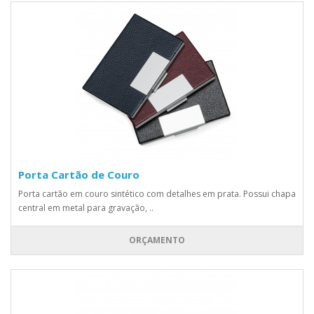
Porta Cartão de Couro
Porta cartão em couro sintético com detalhes em prata. Possui chapa
central em metal para gravação, ..
ORÇAMENTO