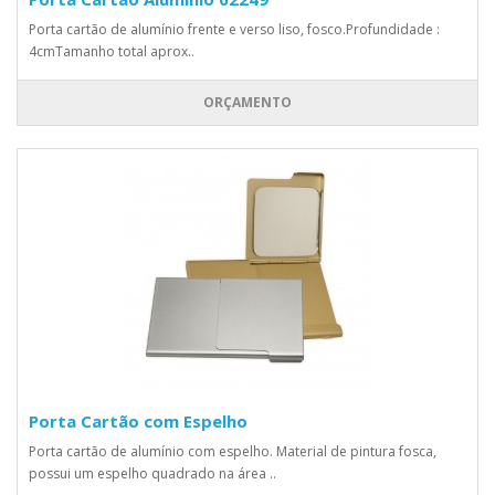
Porta cartão de alumínio frente e verso liso, fosco.Profundidade :
4cmTamanho total aprox..
ORÇAMENTO
Porta Cartão com Espelho
Porta cartão de alumínio com espelho. Material de pintura fosca,
possui um espelho quadrado na área ..