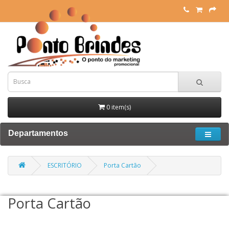
0 item(s)
Departamentos
ESCRITÓRIO
Porta Cartão
Porta Cartão