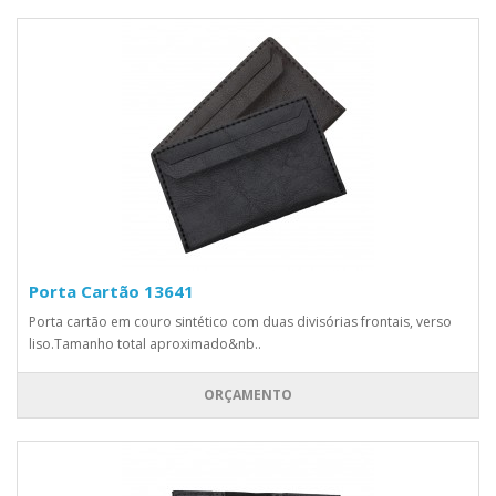
Porta Cartão 13641
Porta cartão em couro sintético com duas divisórias frontais, verso
liso.Tamanho total aproximado&nb..
ORÇAMENTO