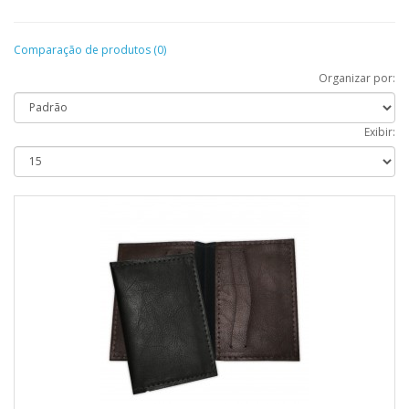
Comparação de produtos (0)
Organizar por:
Exibir: