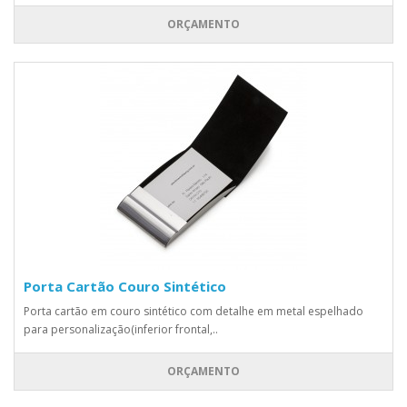
ORÇAMENTO
Porta Cartão Couro Sintético
Porta cartão em couro sintético com detalhe em metal espelhado
para personalização(inferior frontal,..
ORÇAMENTO