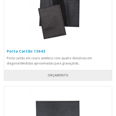
Porta Cartão 13643
Porta cartão em couro sintético com quatro divisórias em
diagonal.Medidas aproximadas para gravação&..
ORÇAMENTO