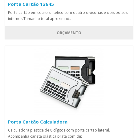
Porta Cartão 13645
Porta cartão em couro sintético com quatro divisórias e dois bolsos
internos.Tamanho total aproximad..
ORÇAMENTO
Porta Cartão Calculadora
Calculadora plástica de 8 dígitos com porta cartão lateral.
Acompanha caneta plástica prata com clip..