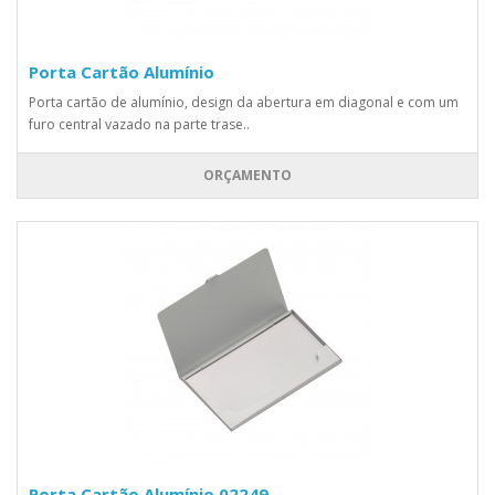
Porta Cartão Alumínio
Porta cartão de alumínio, design da abertura em diagonal e com um
furo central vazado na parte trase..
ORÇAMENTO
Porta Cartão Alumínio 02249