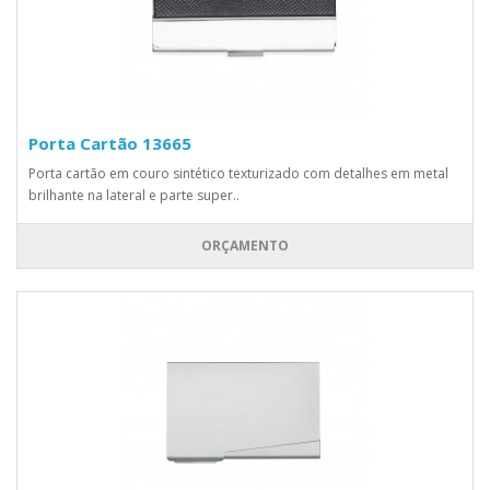
Porta Cartão 13665
Porta cartão em couro sintético texturizado com detalhes em metal
brilhante na lateral e parte super..
ORÇAMENTO