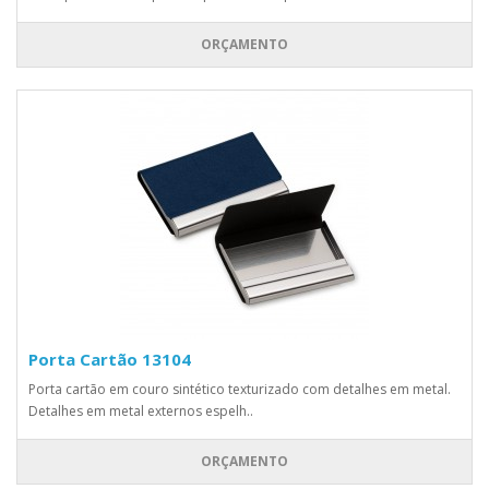
ORÇAMENTO
Porta Cartão 13104
Porta cartão em couro sintético texturizado com detalhes em metal.
Detalhes em metal externos espelh..
ORÇAMENTO