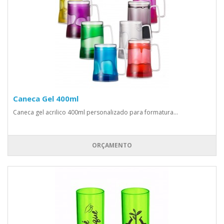
Caneca Gel 400ml
Caneca gel acrilico 400ml personalizado para formatura...
ORÇAMENTO