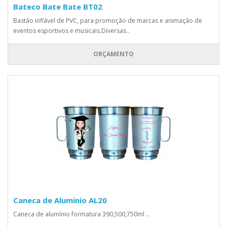
Bateco Bate Bate BT02
Bastão inflável de PVC, para promoção de marcas e animação de
eventos esportivos e musicais.Diversas..
ORÇAMENTO
Caneca de Aluminio AL20
Caneca de alumínio formatura 390,500,750ml ..