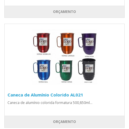
ORÇAMENTO
Caneca de Alumínio Colorido AL021
Caneca de alumínio colorida formatura 500,850ml...
ORÇAMENTO