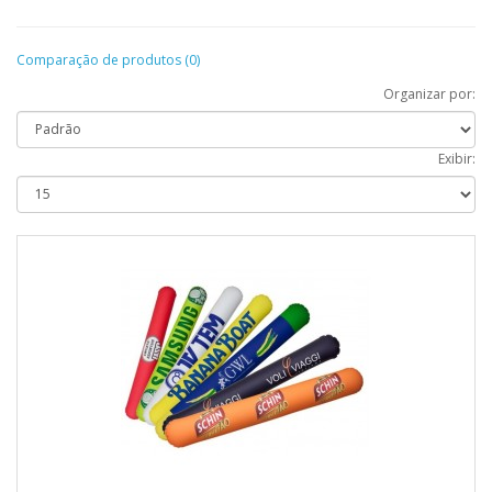
Comparação de produtos (0)
Organizar por:
Exibir: