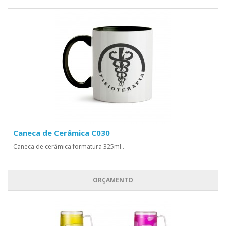
Caneca de Cerâmica C030
Caneca de cerâmica formatura 325ml..
ORÇAMENTO