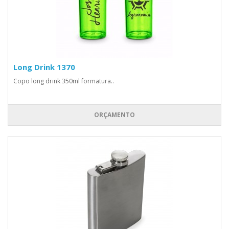
Long Drink 1370
Copo long drink 350ml formatura..
ORÇAMENTO