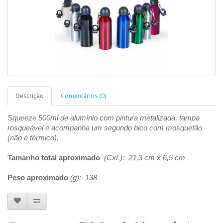
Descrição
Comentários (0)
Squeeze 500ml de alumínio com pintura metalizada, tampa
rosqueável e acompanha um segundo bico com mosquetão
(não é térmico).
Tamanho total aproximado
(CxL): 21,3 cm x 6,5 cm
Peso aproximado
(g): 138