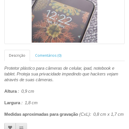
Descrição
Comentários (0)
Protetor plástico para câmeras de celular, ipad, notebook e
tablet. Proteja sua privacidade impedindo que hackers vejam
através de suas câmeras.
Altura
: 0,9 cm
Largura
: 1,8 cm
Medidas aproximadas para gravação
(CxL): 0,8 cm x 1,7 cm