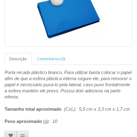
Descrição
Comentários (0)
Porta recado plástico branco. Para utilizar basta colocar o papel
afim de que a esfera plástica interna segure ele, para remover o
papel é necessário puxá-lo pela lateral, caso puxe frontalmente
a esfera mantém ele preso. Possui dois
adesivos na parte
inferior.
Tamanho total aproximado
(CxL): 5,5 cm x 3,3 cm x 1,7 cm
Peso aproximado
(g): 10