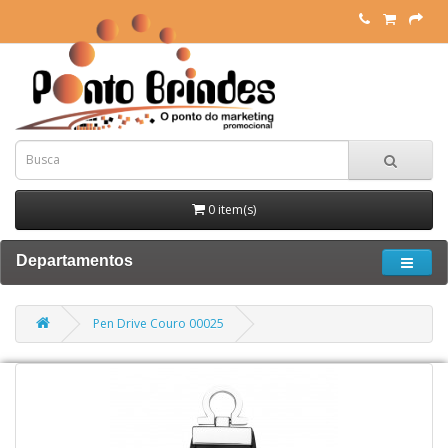
0 item(s)
Departamentos
Pen Drive Couro 00025