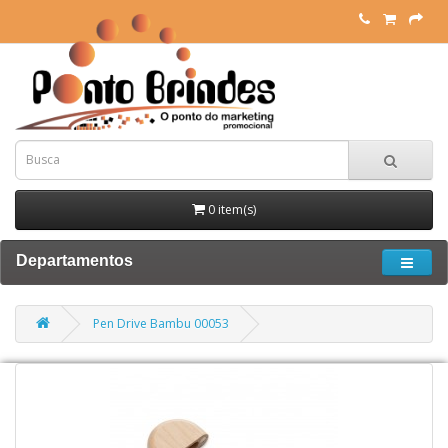
0 item(s)
Departamentos
Pen Drive Bambu 00053