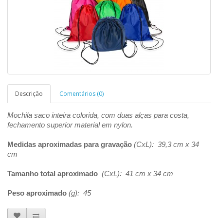
Descrição
Comentários (0)
Mochila saco inteira colorida, com duas alças para costa,
fechamento superior material em nylon.
Medidas aproximadas para gravação
(CxL): 39,3 cm x 34
cm
Tamanho total aproximado
(CxL): 41 cm x 34 cm
Peso aproximado
(g): 45