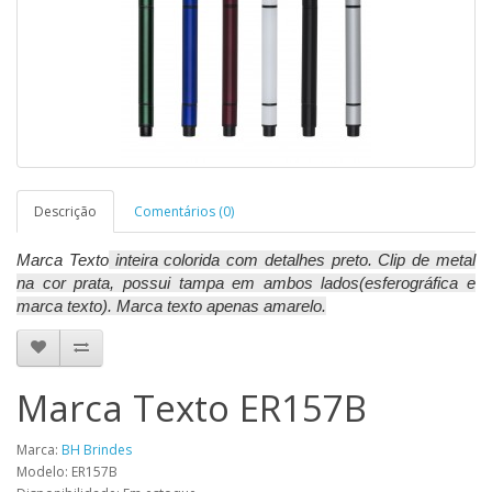
Descrição
Comentários (0)
Marca Texto
inteira colorida com detalhes preto. Clip de metal
na cor prata, possui tampa em ambos lados(esferográfica e
marca texto). Marca texto apenas amarelo.
Marca Texto ER157B
Marca:
BH Brindes
Modelo: ER157B