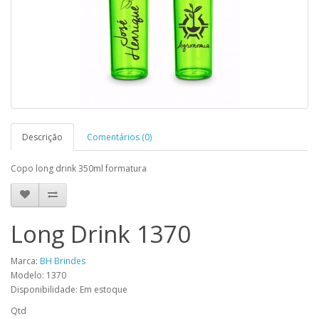
Descrição
Comentários (0)
Copo long drink 350ml formatura
Long Drink 1370
Marca:
BH Brindes
Modelo: 1370
Disponibilidade: Em estoque
Qtd