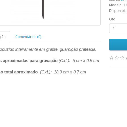
Modelo: 1
Disponibil
Qtd
ição
Comentários (0)
oduzido inteiramente em grafite, guarnição prateada.
s aproximadas para gravação
(CxL): 5 cm x 0,5 cm
o total aproximado
(CxL): 18,9 cm x 0,7 cm