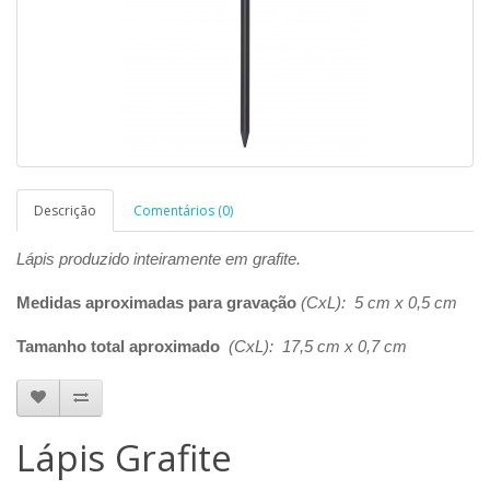
Descrição
Comentários (0)
Lápis produzido inteiramente em grafite.
Medidas aproximadas para gravação
(CxL): 5 cm x 0,5 cm
Tamanho total aproximado
(CxL): 17,5 cm x 0,7 cm
Lápis Grafite