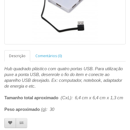
Descrição
Comentários (0)
Hub quadrado plástico com quatro portas USB. Para utilização
puxe a ponta USB, desenrole o fio do item e conecte ao
aparelho USB desejado. Ex: computador, notebook, adaptador
de energia e etc.
Tamanho total aproximado
(CxL): 6,4 cm x 6,4 cm x 1,3 cm
Peso aproximado
(g): 30