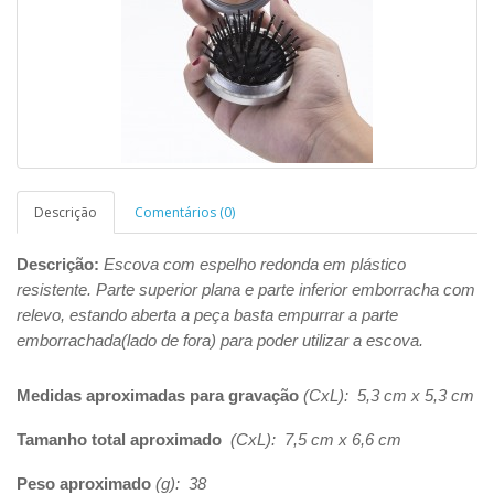
Descrição
Comentários (0)
Descrição:
Escova com espelho redonda em plástico
resistente. Parte superior plana e parte inferior emborracha com
relevo, estando aberta a peça basta empurrar a parte
emborrachada(lado de fora) para poder utilizar a escova.
Medidas aproximadas para gravação
(CxL): 5,3 cm x 5,3 cm
Tamanho total aproximado
(CxL): 7,5 cm x 6,6 cm
Peso aproximado
(g): 38