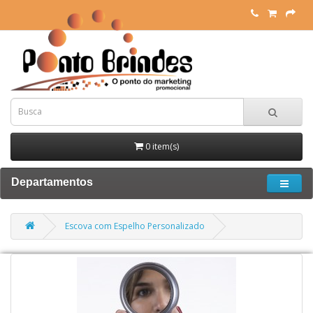
0 item(s)
Departamentos
Escova com Espelho Personalizado