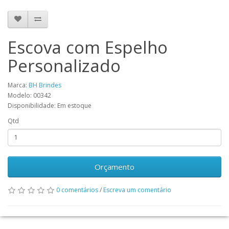
Escova com Espelho
Personalizado
Marca:
BH Brindes
Modelo: 00342
Disponibilidade: Em estoque
Qtd
Orçamento
0 comentários
/
Escreva um comentário