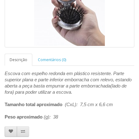
Descrição
Comentários (0)
Escova com espelho redonda em plástico resistente. Parte
superior plana e parte inferior emborracha com relevo, estando
aberta a peça basta empurrar a parte emborrachada(lado de
fora) para poder utilizar a escova.
Tamanho total aproximado
(CxL): 7,5 cm x 6,6 cm
Peso aproximado
(g): 38