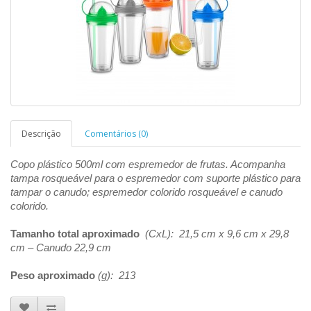
Descrição
Comentários (0)
Copo plástico 500ml com espremedor de frutas. Acompanha
tampa rosqueável para o espremedor com suporte plástico para
tampar o canudo; espremedor colorido rosqueável e canudo
colorido.
Tamanho total aproximado
(CxL): 21,5 cm x 9,6 cm x 29,8
cm – Canudo 22,9 cm
Peso aproximado
(g): 213