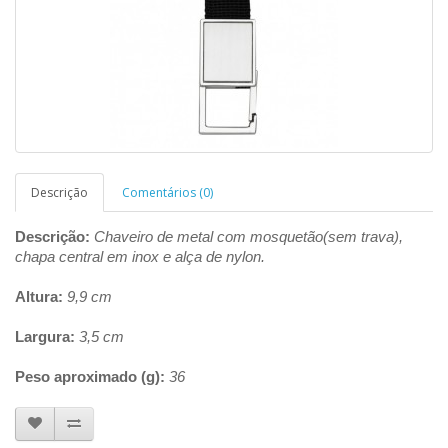
Descrição
Comentários (0)
Descrição:
Chaveiro de metal com mosquetão(sem trava),
chapa central em inox e alça de nylon.
Altura:
9,9 cm
Largura:
3,5 cm
Peso aproximado (g):
36