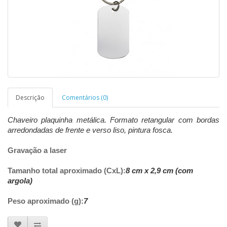
Descrição
Comentários (0)
Chaveiro plaquinha metálica. Formato retangular com bordas
arredondadas de frente e verso liso, pintura fosca.
Gravação a laser
Tamanho total aproximado (CxL):
8 cm x 2,9 cm (com
argola)
Peso aproximado (g):
7