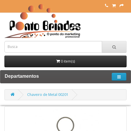
0 item(s)
Departamentos
Chaveiro de Metal 00201