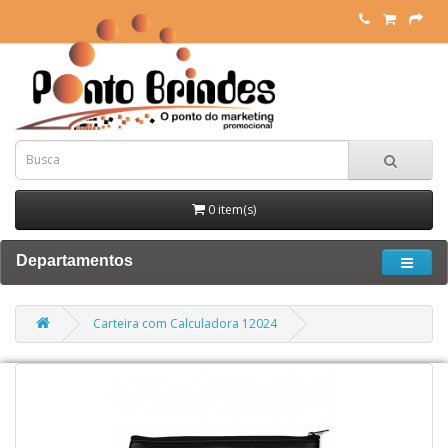
0 item(s)
Departamentos
Carteira com Calculadora 12024