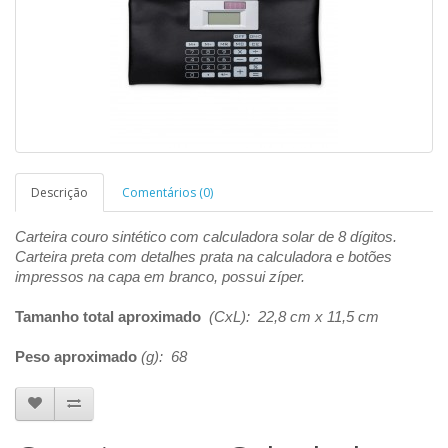
Descrição
Comentários (0)
Carteira couro sintético com calculadora solar de 8 dígitos.
Carteira preta com detalhes prata na calculadora e botões
impressos na capa em branco, possui zíper.
Tamanho total aproximado
(CxL): 22,8 cm x 11,5 cm
Peso aproximado
(g): 68