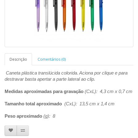
Descrição
Comentários (0)
Caneta plástica translúcida colorida. Aciona por clique e para
destravar basta apertar a parte lateral ao clip.
Medidas aproximadas para gravação
(CxL): 4,3 cm x 0,7 cm
Tamanho total aproximado
(CxL): 13,5 cm x 1,4 cm
Peso aproximado
(g): 8