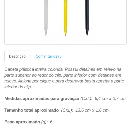
Descrição
Comentários (0)
Caneta plástica inteira colorida. Possui detalhes em relevo na
parte superior ao redor do clip, parte inferior com detalhes em
relevo. Aciona por clique e para destravar basta apertar a parte
inferior do clip.
Medidas aproximadas para gravação
(CxL): 6,4 cm x 0,7 cm
Tamanho total aproximado
(CxL): 13,6 cm x 1,6 cm
Peso aproximado
(g): 6