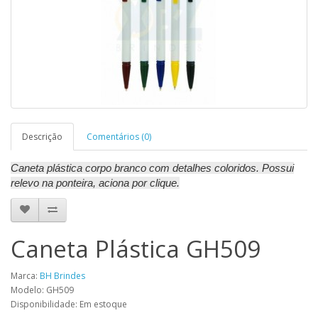
Descrição
Comentários (0)
Caneta plástica corpo branco com detalhes coloridos. Possui
relevo na ponteira, aciona por clique.
Caneta Plástica GH509
Marca:
BH Brindes
Modelo: GH509
Disponibilidade: Em estoque