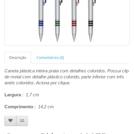
Descrição
Comentários (0)
Caneta plástica inteira prata com detalhes coloridos. Possui clip
de metal com detalhe plástico colorido, parte inferior com três
anéis coloridos. Aciona por clique.
Largura
: 1,7 cm
Comprimento
: 14,2 cm