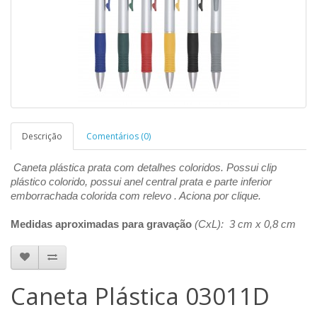
Descrição
Comentários (0)
Caneta plástica prata com detalhes coloridos. Possui clip
plástico colorido, possui anel central prata e parte inferior
emborrachada colorida com relevo . Aciona por clique.
Medidas aproximadas para gravação
(CxL): 3 cm x 0,8 cm
Caneta Plástica 03011D