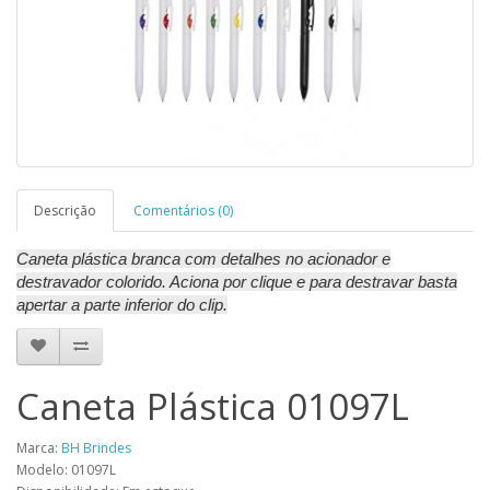
Descrição
Comentários (0)
Caneta plástica branca com detalhes no acionador e
destravador colorido. Aciona por clique e para destravar basta
apertar a parte inferior do clip.
Caneta Plástica 01097L
Marca:
BH Brindes
Modelo: 01097L