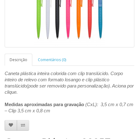
Descrição
Comentários (0)
Caneta plástica inteira colorida com clip translúcido. Corpo
inteiro de relevo com formato losango e clip plástico
translúcido(pode ser removido para personalização). Aciona por
clique.
Medidas aproximadas para gravação
(CxL): 3,5 cm x 0,7 cm
– Clip 3,5 cm x 0,8 cm