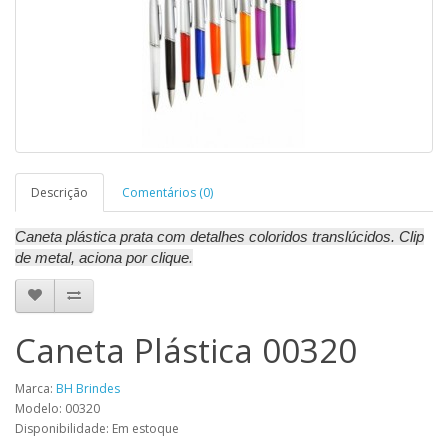
Descrição
Comentários (0)
Caneta plástica prata com detalhes coloridos translúcidos. Clip
de metal, aciona por clique.
Caneta Plástica 00320
Marca:
BH Brindes
Modelo: 00320
Disponibilidade: Em estoque