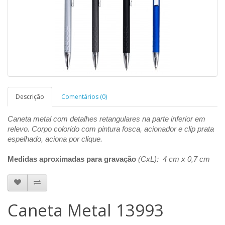
Descrição
Comentários (0)
Caneta metal com detalhes retangulares na parte inferior em
relevo. Corpo colorido com pintura fosca, acionador e clip prata
espelhado, aciona por clique.
Medidas aproximadas para gravação
(CxL): 4 cm x 0,7 cm
Caneta Metal 13993