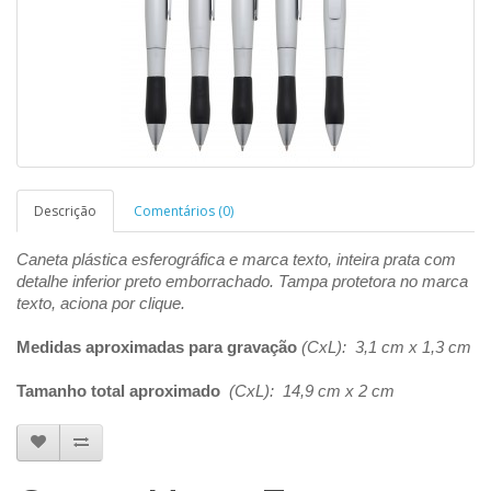
Descrição
Comentários (0)
Caneta plástica esferográfica e marca texto, inteira prata com
detalhe inferior preto emborrachado. Tampa protetora no marca
texto, aciona por clique.
Medidas aproximadas para gravação
(CxL): 3,1 cm x 1,3 cm
Tamanho total aproximado
(CxL): 14,9 cm x 2 cm