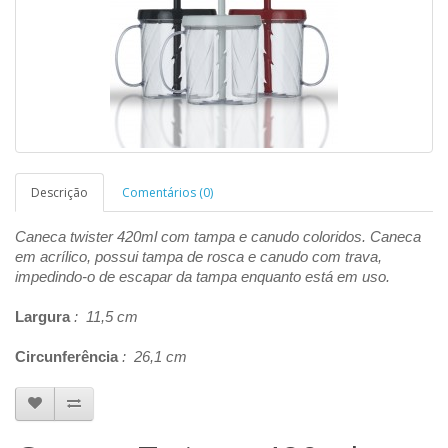
Descrição
Comentários (0)
Caneca twister 420ml com tampa e canudo coloridos. Caneca
em acrílico, possui tampa de rosca e canudo com trava,
impedindo-o de escapar da tampa enquanto está em uso.
Largura
: 11,5 cm
Circunferência
: 26,1 cm