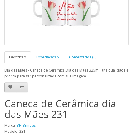
Descrição
Especificação
Comentários (0)
Dia das Mães - Caneca de Cerâmica,Dia das Mães 325ml alta qualidade e
pronta para ser personalizada com sua imagem.
Caneca de Cerâmica dia
das Mães 231
Marca:
BH Brindes
Modelo: 231