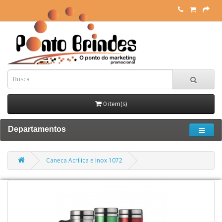
0 item(s)
Departamentos
Caneca Acrílica e Inox 1072