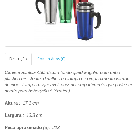
Descrição
Comentários (0)
Caneca acrílica 450ml com fundo quadrangular com cabo
plástico resistente, detalhes na tampa e compartimento interno
de inox. Tampa rosqueável, possui compartimento que pode ser
aberto para beber(não é térmica).
Altura
: 17,3 cm
Largura
: 13,3 cm
Peso aproximado
(g): 213