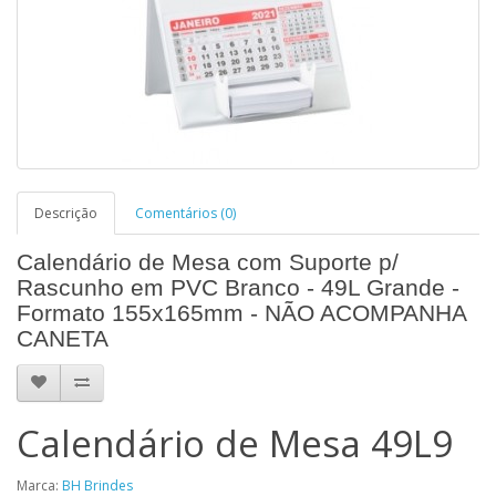
Descrição
Comentários (0)
Calendário de Mesa com Suporte p/
Rascunho em PVC Branco - 49L Grande -
Formato 155x165mm - NÃO ACOMPANHA
CANETA
Calendário de Mesa 49L9
Marca:
BH Brindes