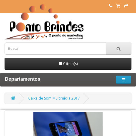
0 item(s)
Departamentos
Caixa de Som Multimídia 2017