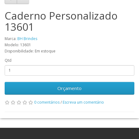
Caderno Personalizado
13601
Marca:
BH Brindes
Modelo: 13601
Disponibilidade: Em estoque
Qtd
Orçamento
0 comentários
/
Escreva um comentário