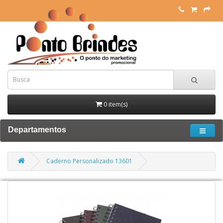
0 item(s)
Departamentos
Caderno Personalizado 13601