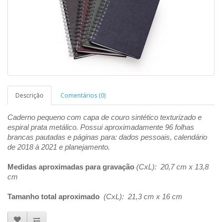
Descrição
Comentários (0)
Caderno pequeno com capa de couro sintético texturizado e
espiral prata metálico. Possui aproximadamente 96 folhas
brancas pautadas e páginas para: dados pessoais, calendário
de 2018 à 2021 e planejamento.
Medidas aproximadas para gravação
(CxL): 20,7 cm x 13,8
cm
Tamanho total aproximado
(CxL): 21,3 cm x 16 cm