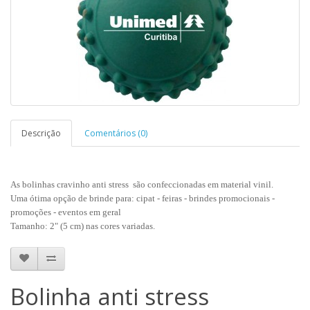
Descrição
Comentários (0)
As bolinhas cravinho anti stress são confeccionadas em material vinil.
Uma ótima opção de brinde para: cipat - feiras - brindes promocionais -
promoções - eventos em geral
Tamanho: 2" (5 cm) nas cores variadas.
Bolinha anti stress