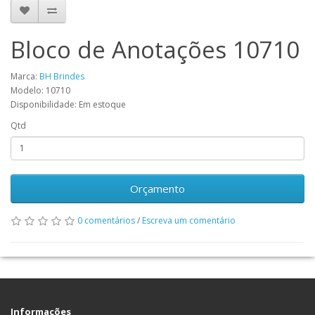
Bloco de Anotações 10710
Marca:
BH Brindes
Modelo: 10710
Disponibilidade: Em estoque
Qtd
Orçamento
0 comentários
/
Escreva um comentário
Informações