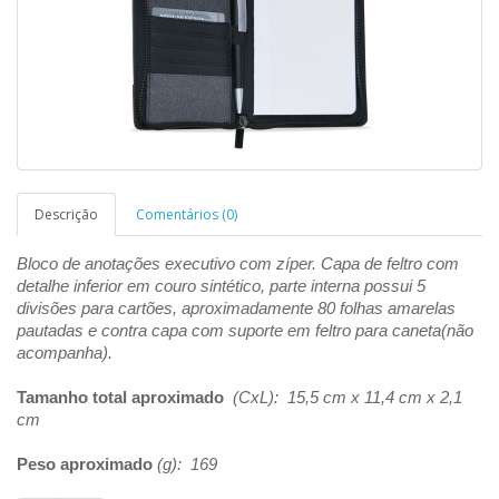
Descrição
Comentários (0)
Bloco de anotações executivo com zíper. Capa de feltro com
detalhe inferior em couro sintético, parte interna possui 5
divisões para cartões, aproximadamente 80 folhas amarelas
pautadas e contra capa com suporte em feltro para caneta
(não
acompanha).
Tamanho total aproximado
(CxL): 15,5 cm x 11,4 cm x 2,1
cm
Peso aproximado
(g): 169