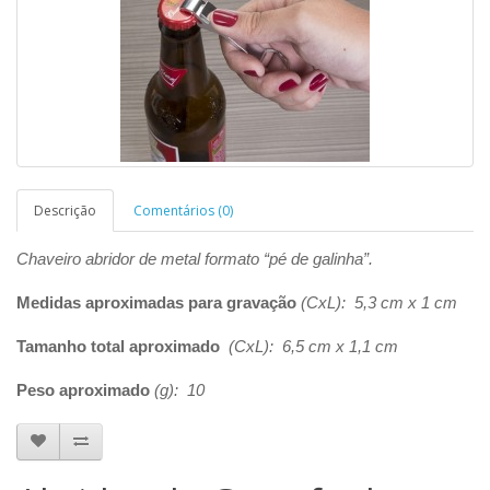
Descrição
Comentários (0)
Chaveiro abridor de metal formato “pé de galinha”.
Medidas aproximadas para gravação
(CxL): 5,3 cm x 1 cm
Tamanho total aproximado
(CxL): 6,5 cm x 1,1 cm
Peso aproximado
(g): 10