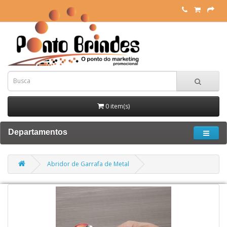
0 item(s)
Departamentos
Abridor de Garrafa de Metal