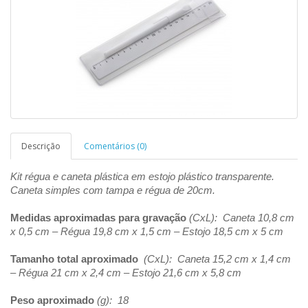
Descrição
Comentários (0)
Kit régua e caneta plástica em estojo plástico transparente.
Caneta simples com tampa e régua de 20cm.
Medidas aproximadas para gravação
(CxL): Caneta 10,8 cm
x 0,5 cm – Régua 19,8 cm x 1,5 cm – Estojo 18,5 cm x 5 cm
Tamanho total aproximado
(CxL): Caneta 15,2 cm x 1,4 cm
– Régua 21 cm x 2,4 cm – Estojo 21,6 cm x 5,8 cm
Peso aproximado
(g): 18